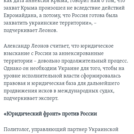
как дата аннексии Крыма, говорит нам о том, что
захват Крыма произошел не вследствие действий
Евромайдана, а потому, что Россия готова была
захватить украинские территории», –
подчеркивает Леонов.
Александр Леонов считает, что юридическое
взыскание с России за аннексированные
территории – довольно продолжительный процесс.
Однако он необходим Украине для того, чтобы на
уровне исполнительной власти сформировалась
правовая и юридическая база для дальнейшего
продвижения исков в международных судах,
подчеркивает эксперт.
«Юридический фронт» против России
Политолог, управляющий партнер Украинской