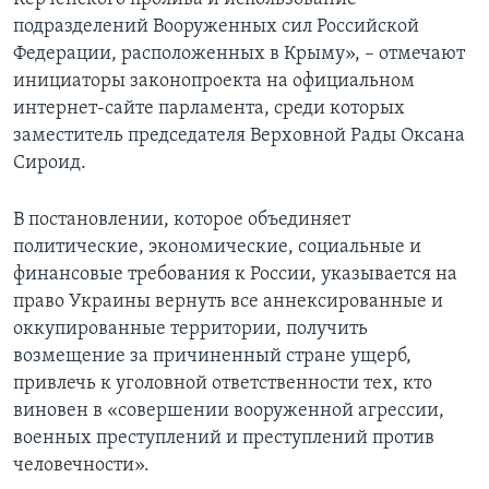
подразделений Вооруженных сил Российской
Федерации, расположенных в Крыму», – отмечают
инициаторы законопроекта на официальном
интернет-сайте парламента, среди которых
заместитель председателя Верховной Рады Оксана
Сироид.
В постановлении, которое объединяет
политические, экономические, социальные и
финансовые требования к России, указывается на
право Украины вернуть все аннексированные и
оккупированные территории, получить
возмещение за причиненный стране ущерб,
привлечь к уголовной ответственности тех, кто
виновен в «совершении вооруженной агрессии,
военных преступлений и преступлений против
человечности».