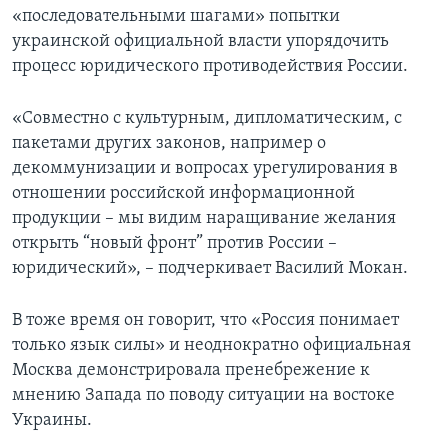
«последовательными шагами» попытки
украинской официальной власти упорядочить
процесс юридического противодействия России.
«Совместно с культурным, дипломатическим, с
пакетами других законов, например о
декоммунизации и вопросах урегулирования в
отношении российской информационной
продукции – мы видим наращивание желания
открыть “новый фронт” против России –
юридический», – подчеркивает Василий Мокан.
В тоже время он говорит, что «Россия понимает
только язык силы» и неоднократно официальная
Москва демонстрировала пренебрежение к
мнению Запада по поводу ситуации на востоке
Украины.