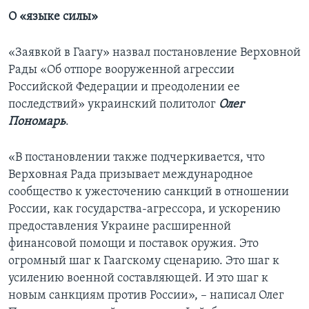
О «языке силы»
«Заявкой в Гаагу» назвал постановление Верховной
Рады «Об отпоре вооруженной агрессии
Российской Федерации и преодолении ее
последствий» украинский политолог
Олег
Пономарь
.
«В постановлении также подчеркивается, что
Верховная Рада призывает международное
сообщество к ужесточению санкций в отношении
России, как государства-агрессора, и ускорению
предоставления Украине расширенной
финансовой помощи и поставок оружия. Это
огромный шаг к Гаагскому сценарию. Это шаг к
усилению военной составляющей. И это шаг к
новым санкциям против России», – написал Олег