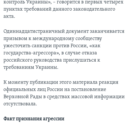
контроль Украины», – говорится в первых четырех
пунктах требований данного законодательного
акта.
Одиннадцатистраничный документ заканчивается
призывом к международному сообществу
ужесточить санкции против России, «как
государства-агрессора», в случае отказа
российского руководства прислушаться к
требованиям Украины.
К моменту публикации этого материала реакция
официальных лиц России на постановление
Верховной Рады в средствах массовой информации
отсутствовала.
Факт признания агрессии