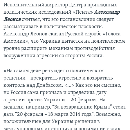
Исполнительный директор Центра прикладных
политических исследований «Пента»
Александр
Леонов
считает, что это постановление следует
рассматривать в политической плоскости.
Александр Леонов сказал Русской службе «Голоса
Америки», что Украина пытается на политическом
уровне расширить механизм противодействия
вооруженной агрессии со стороны России.
«На самом деле речь идет о политическом
решении – прекратить агрессию и возвратить
контроль над Донбассом. <…> Как это ни смешно,
но Россия сама признала и определила дату
агрессии против Украины – 20 февраля. На
медалях, например, “За возвращение Крыма” стоит
дата “20 февраля – 18 марта 2014 года”. Возможно,
положительные для Украины решения в
международных инстанциях и понимание своих