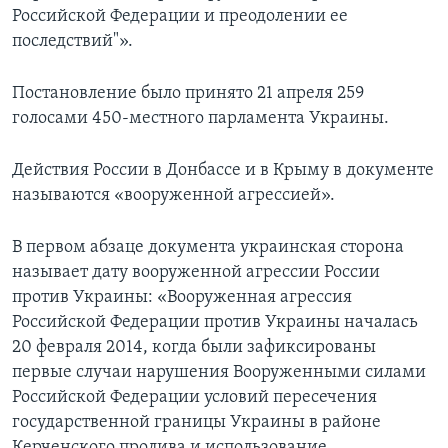
Российской Федерации и преодолении ее
последствий"».
Постановление было принято 21 апреля 259
голосами 450-местного парламента Украины.
Действия России в Донбассе и в Крыму в документе
называются «вооруженной агрессией».
В первом абзаце документа украинская сторона
называет дату вооруженной агрессии России
против Украины: «Вооруженная агрессия
Российской Федерации против Украины началась
20 февраля 2014, когда были зафиксированы
первые случаи нарушения Вооруженными силами
Российской Федерации условий пересечения
государственной границы Украины в районе
Керченского пролива и использование