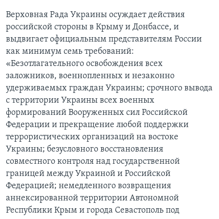
Верховная Рада Украины осуждает действия
российской стороны в Крыму и Донбассе, и
выдвигает официальным представителям России
как минимум семь требований:
«Безотлагательного освобождения всех
заложников, военнопленных и незаконно
удерживаемых граждан Украины; срочного вывода
с территории Украины всех военных
формирований Вооруженных сил Российской
Федерации и прекращение любой поддержки
террористических организаций на востоке
Украины; безусловного восстановления
совместного контроля над государственной
границей между Украиной и Российской
Федерацией; немедленного возвращения
аннексированной территории Автономной
Республики Крым и города Севастополь под