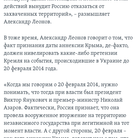
действий вынудит Россию отказаться от
захваченных территорий», – размышляет
Александр Леонов.
В тоже время, Александр Леонов говорит о том, что
факт признания даты аннексии Крыма, де-факто,
должен нивелировать какие-либо претензии
Кремля на события, происходившие в Украине до
20 февраля 2014 года.
«Когда мы говорим о 20 февраля 2014, нужно
понимать, что тогда при власти был президент
Виктор Янукович и премьер-министр Николай
Азаров. Фактически, Россия признает, что она
провела вооруженное вторжение на территорию
независимого государства при легитимной на тот
момент власти. А с другой стороны, 20 февраля –