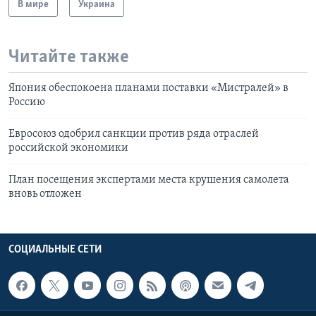
В мире
Украина
Читайте также
Япония обеспокоена планами поставки «Мистралей» в
Россию
Евросоюз одобрил санкции против ряда отраслей
российской экономики
План посещения экспертами места крушения самолета
вновь отложен
СОЦИАЛЬНЫЕ СЕТИ