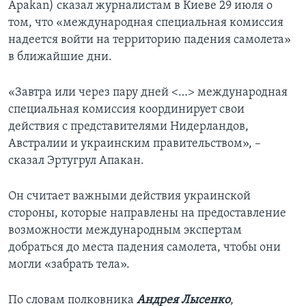
Apakan) сказал журналистам в Киеве 29 июля о
том, что «международная специальная комиссия
надеется войти на территорию падения самолета»
в ближайшие дни.
«Завтра или через пару дней <…> международная
специальная комиссия координирует свои
действия с представителями Нидерландов,
Австралии и украинским правительством», –
сказал Эртугрул Апакан.
Он считает важными действия украинской
стороны, которые направлены на предоставление
возможности международным экспертам
добраться до места падения самолета, чтобы они
могли «забрать тела».
По словам полковника
Андрея Лысенко
,