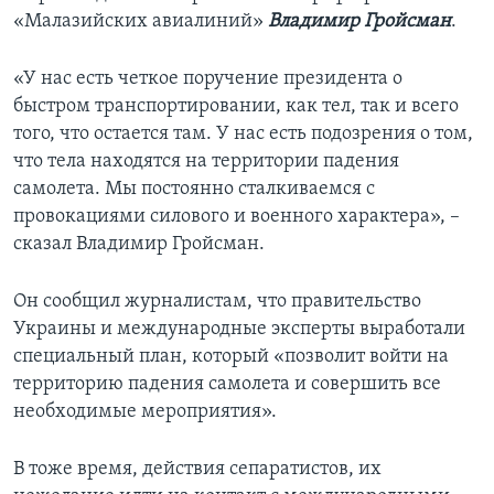
«Малазийских авиалиний»
Владимир Гройсман
.
«У нас есть четкое поручение президента о
быстром транспортировании, как тел, так и всего
того, что остается там. У нас есть подозрения о том,
что тела находятся на территории падения
самолета. Мы постоянно сталкиваемся с
провокациями силового и военного характера», –
сказал Владимир Гройсман.
Он сообщил журналистам, что правительство
Украины и международные эксперты выработали
специальный план, который «позволит войти на
территорию падения самолета и совершить все
необходимые мероприятия».
В тоже время, действия сепаратистов, их