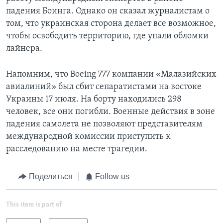
падения Боинга. Однако он сказал журналистам о
том, что украинская сторона делает все возможное,
чтобы освободить территорию, где упали обломки
лайнера.
Напомним, что Boeing 777 компании «Малазийских
авиалиний» был сбит сепаратистами на востоке
Украины 17 июля. На борту находились 298
человек, все они погибли. Военные действия в зоне
падения самолета не позволяют представителям
международной комиссии приступить к
расследованию на месте трагедии.
Поделиться
Follow us
This item is part of