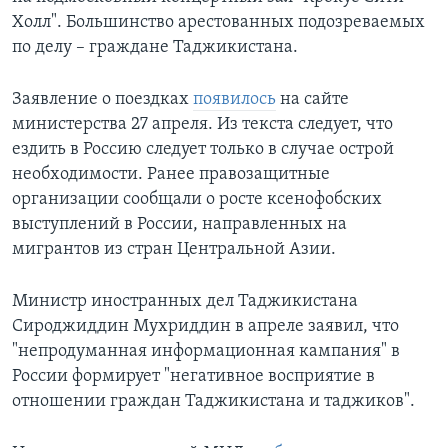
Холл". Большинство арестованных подозреваемых
по делу – граждане Таджикистана.
Заявление о поездках
появилось
на сайте
министерства 27 апреля. Из текста следует, что
ездить в Россию следует только в случае острой
необходимости. Ранее правозащитные
организации сообщали о росте ксенофобских
выступлений в России, направленных на
мигрантов из стран Центральной Азии.
Министр иностранных дел Таджикистана
Сироджиддин Мухриддин в апреле заявил, что
"непродуманная информационная кампания" в
России формирует "негативное восприятие в
отношении граждан Таджикистана и таджиков".