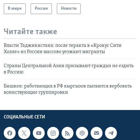
В мире
Россия
Новости
Читайте также
Власти Таджикистана: после теракта в «Крокус Сити
Холле» из России массово уезжают мигранты
Страны Центральной Азии призывают граждан не ездить
в Россию
Бишкек: работающих в РФ кыргызов пытаются вербовать
воинствующие группировки
СОЦИАЛЬНЫЕ СЕТИ