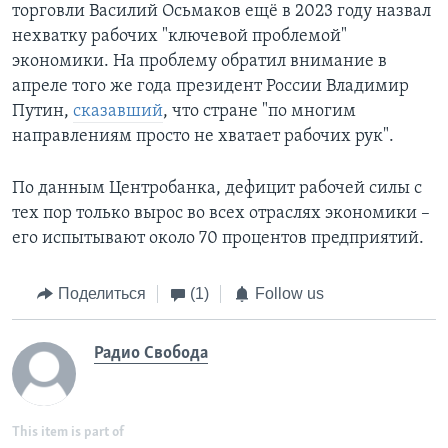
торговли Василий Осьмаков ещё в 2023 году назвал
нехватку рабочих "ключевой проблемой"
экономики. На проблему обратил внимание в
апреле того же года президент России Владимир
Путин,
сказавший
, что стране "по многим
направлениям просто не хватает рабочих рук".
По данным Центробанка, дефицит рабочей силы с
тех пор только вырос во всех отраслях экономики –
его испытывают около 70 процентов предприятий.
Поделиться
(1)
Follow us
Радио Свобода
This item is part of