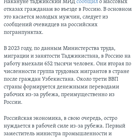
Накануне таджикский МИД
сообщил
о массовых
отказах гражданам во въезде в Россию. В основном
это касается молодых мужчин, следует из
сообщений очевидцев на российских
погранпунктах.
В 2023 году, по данным Министерства труда,
миграции и занятости Таджикистана, в Россию на
работу выехали 652 тысячи человек. Они вторая по
численности группа трудовых мигрантов в стране
после граждан Узбекистана. Около трети ВВП
страны формируется денежными переводами
рабочих из-за рубежа, преимущественно из
России.
Российская экономика, в свою очередь, остро
нуждается в рабочей силе из-за рубежа. Первый
заместитель министра промышленности и