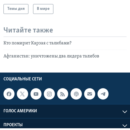
Темы дня
В мире
Читайте также
Кто помирит Карзая с талибами?
Афганистан: уничтожены два лидера талибов
СОЦИАЛЬНЫЕ СЕТИ
ГОЛОС АМЕРИКИ
ПРОЕКТЫ