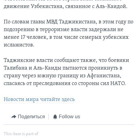
движение Узбекистана, связанное с Аль-Каидой.
По словам главы МВД Таджикистана, в этом году по
подозрению в терроризме власти задержали не
менее 17 человек, в том числе семерых узбекских
исламистов.
Таджикские власти сообщают также, что боевики
Талибана и Аль-Каиды пытаются проникнуть в
страну через южную границу из Афганистана,
спасаясь от преследования со стороны сил НАТО.
Новости мира читайте здесь
Поделиться
Follow us
This item is part of