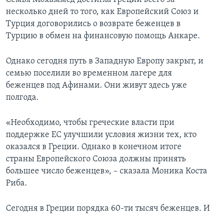
несколько дней то того, как Европейский Союз и
Турция договорились о возврате беженцев в
Турцию в обмен на финансовую помощь Анкаре.
Однако сегодня путь в Западную Европу закрыт, и
семью поселили во временном лагере для
беженцев под Афинами. Они живут здесь уже
полгода.
«Необходимо, чтобы греческие власти при
поддержке ЕС улучшили условия жизни тех, кто
оказался в Греции. Однако в конечном итоге
страны Европейского Союза должны принять
большее число беженцев», – сказала Моника Коста
Риба.
Сегодня в Греции порядка 60-ти тысяч беженцев. И