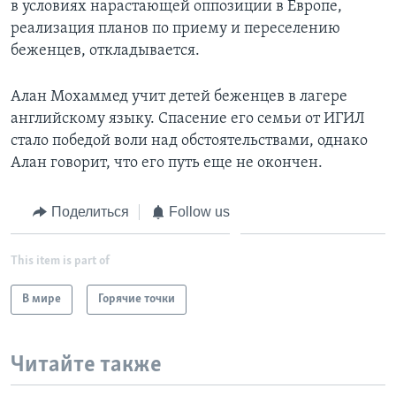
в условиях нарастающей оппозиции в Европе,
реализация планов по приему и переселению
беженцев, откладывается.
Алан Мохаммед учит детей беженцев в лагере
английскому языку. Спасение его семьи от ИГИЛ
стало победой воли над обстоятельствами, однако
Алан говорит, что его путь еще не окончен.
Поделиться
Follow us
This item is part of
В мире
Горячие точки
Читайте также