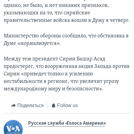
однако, не было, и нет никаких признаков,
указывающих на то, что сирийские
правительственные войска вошли в Думу в четверг.
Министерство обороны сообщило, что обстановка в
Думе «нормализуется».
Между тем президент Сирии Башар Асад
предостерег, что вооруженная акция Запада против
Сирии «приведет только к усилению
нестабильности в регионе, что увеличит угрозу
международному миру и безопасности».
Поделиться
Follow us
Русская служба «Голоса Америки»