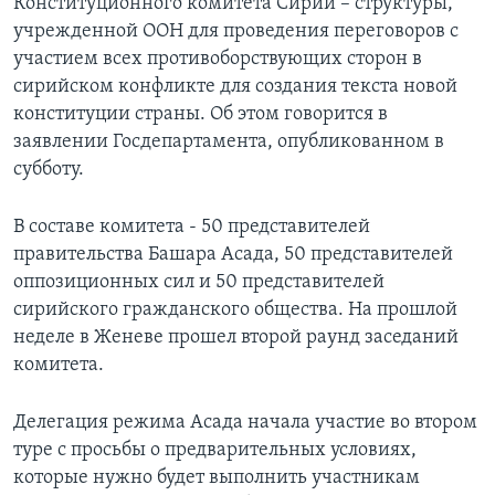
Конституционного комитета Сирии – структуры,
учрежденной ООН для проведения переговоров с
участием всех противоборствующих сторон в
сирийском конфликте для создания текста новой
конституции страны. Об этом говорится в
заявлении Госдепартамента, опубликованном в
субботу.
В составе комитета - 50 представителей
правительства Башара Асада, 50 представителей
оппозиционных сил и 50 представителей
сирийского гражданского общества. На прошлой
неделе в Женеве прошел второй раунд заседаний
комитета.
Делегация режима Асада начала участие во втором
туре с просьбы о предварительных условиях,
которые нужно будет выполнить участникам