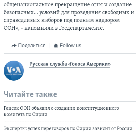
общенациональное прекращение огня и создание
безопасных… условий для проведения свободных и
справедливых выборов под полным надзором
ООН», - напомнили в Госдепартаменте.
Поделиться
Follow us
Русская служба «Голоса Америки»
Читайте также
Генсек ООН объявил о создании конституционного
комитета по Сирии
Эксперты: успех переговоров по Сирии зависит от России