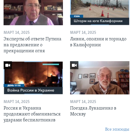
МАРТ 14, 2025
МАРТ 14, 2025
Эксперты об ответе Путина
Ливни, оползни и торнадо
на предложение о
в Калифорнии
прекращении огня
МАРТ 14, 2025
МАРТ 14, 2025
Россия и Украина
Поездка Лукашенко в
продолжают обмениваться
Москву
ударами беспилотников
Все эпизоды