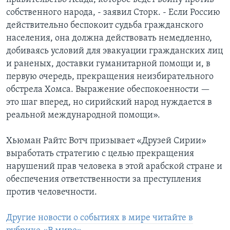
собственного народа, - заявил Сторк. - Если Россию
действительно беспокоит судьба гражданского
населения, она должна действовать немедленно,
добиваясь условий для эвакуации гражданских лиц
и раненых, доставки гуманитарной помощи и, в
первую очередь, прекращения неизбирательного
обстрела Хомса. Выражение обеспокоенности —
это шаг вперед, но сирийский народ нуждается в
реальной международной помощи».
Хьюман Райтс Вотч призывает «Друзей Сирии»
выработать стратегию с целью прекращения
нарушений прав человека в этой арабской стране и
обеспечения ответственности за преступления
против человечности.
Другие новости о событиях в мире читайте в