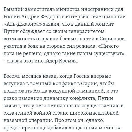
Бывший заместитель министра иностранных дел
России Андрей Федоров в интервью телекомпании
«Аль-Джазира» заявил, что в данный момент
Путин обсуждает со своим генералитетом
возможность отправки боевых частей в Сирию для
участия в боях на стороне сил режима. «Ничего
пока не решено, однако такие планы существуют»,
- сказал этот инсайдер Кремля.
Восемь месяцев назад, когда Россия впервые
вступила в военный конфликт в Сирии, чтобы
поддержать Асада воздушной кампанией, и это
резко изменило динамику конфликта, Путин
заявил, что у него нет планов по осуществлению в
охваченной войной стране широкомасштабной
наземной операции. Про этом он, однако,
предостерегающе добавил «на данный момент».