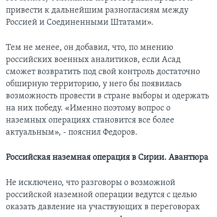
привести к дальнейшим разногласиям между
Россией и Соединенными Штатами».
Тем не менее, он добавил, что, по мнению
российских военных аналитиков, если Асад
сможет возвратить под свой контроль достаточно
обширную территорию, у него бы появилась
возможность провести в стране выборы и одержать
на них победу. «Именно поэтому вопрос о
наземных операциях становится все более
актуальным», - пояснил Федоров.
Российская наземная операция в Сирии. Авантюра
Не исключено, что разговоры о возможной
российской наземной операции ведутся с целью
оказать давление на участвующих в переговорах