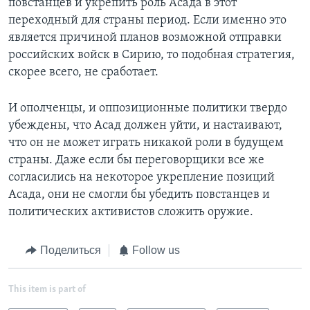
повстанцев и укрепить роль Асада в этот
переходный для страны период. Если именно это
является причиной планов возможной отправки
российских войск в Сирию, то подобная стратегия,
скорее всего, не сработает.
И ополченцы, и оппозиционные политики твердо
убеждены, что Асад должен уйти, и настаивают,
что он не может играть никакой роли в будущем
страны. Даже если бы переговорщики все же
согласились на некоторое укрепление позиций
Асада, они не смогли бы убедить повстанцев и
политических активистов сложить оружие.
Поделиться
Follow us
This item is part of