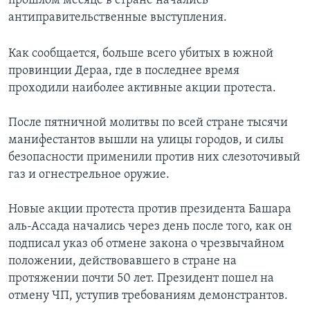
прошлом месяце в стране начались
антиправительственные выступления.
Как сообщается, больше всего убитых в южной
провинции Дераа, где в последнее время
проходили наиболее активные акции протеста.
После пятничной молитвы по всей стране тысячи
манифестантов вышли на улицы городов, и силы
безопасности применили против них слезоточивый
газ и огнестрельное оружие.
Новые акции протеста против президента Башара
аль-Ассада начались через день после того, как он
подписал указ об отмене закона о чрезвычайном
положении, действовавшего в стране на
протяжении почти 50 лет. Президент пошел на
отмену ЧП, уступив требованиям демонстрантов.