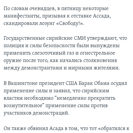
По словам очевидцев, в пятницу некоторые
манифестанты, призывая к отставке Ассада,
скандировали лозунг «Свободу!».
Государственные сирийские СМИ утверждают, что
полиция и силы безопасности были вынуждены
применить слезоточивый газ и огнестрельное
оружие после того, как начались столкновения
между демонстрантами и мирными жителями.
В Вашингтоне президент США Барак Обама осудил
применение силы и заявил, что сирийским
властям необходимо “немедленно прекратить
возмутительное” применение силы против
участников демонстраций.
Он также обвинил Асада в том, что тот «обратился к