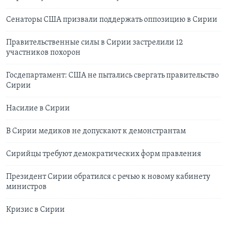
Cенаторы США призвали поддержать оппозицию в Сирии
Правительственные силы в Сирии застрелили 12
участников похорон
Госдепартамент: США не пытались свергать правительство
Сирии
Насилие в Сирии
В Сирии медиков не допускают к демонстрантам
Сирийцы требуют демократических форм правления
Президент Сирии обратился с речью к новому кабинету
министров
Кризис в Сирии