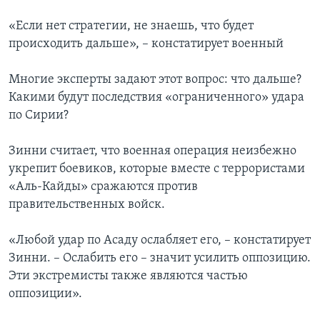
«Если нет стратегии, не знаешь, что будет
происходить дальше», – констатирует военный
Многие эксперты задают этот вопрос: что дальше?
Какими будут последствия «ограниченного» удара
по Сирии?
Зинни считает, что военная операция неизбежно
укрепит боевиков, которые вместе с террористами
«Аль-Кайды» сражаются против
правительственных войск.
«Любой удар по Асаду ослабляет его, – констатирует
Зинни. – Ослабить его – значит усилить оппозицию.
Эти экстремисты также являются частью
оппозиции».