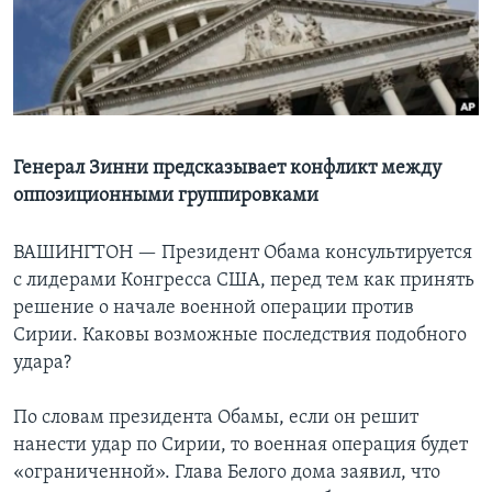
Learning English
СОЦИАЛЬНЫЕ СЕТИ
Генерал Зинни предсказывает конфликт между
оппозиционными группировками
Языки
ВАШИНГТОН —
Президент Обама консультируется
с лидерами Конгресса США, перед тем как принять
решение о начале военной операции против
Сирии. Каковы возможные последствия подобного
удара?
По словам президента Обамы, если он решит
нанести удар по Сирии, то военная операция будет
«ограниченной». Глава Белого дома заявил, что