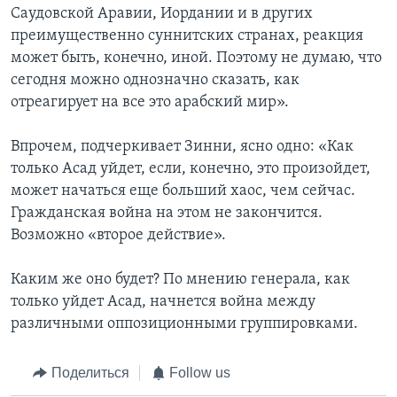
Саудовской Аравии, Иордании и в других
преимущественно суннитских странах, реакция
может быть, конечно, иной. Поэтому не думаю, что
сегодня можно однозначно сказать, как
отреагирует на все это арабский мир».
Впрочем, подчеркивает Зинни, ясно одно: «Как
только Асад уйдет, если, конечно, это произойдет,
может начаться еще больший хаос, чем сейчас.
Гражданская война на этом не закончится.
Возможно «второе действие».
Каким же оно будет? По мнению генерала, как
только уйдет Асад, начнется война между
различными оппозиционными группировками.
Поделиться
Follow us