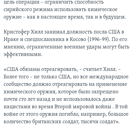
цель операции – ограничить способность
сирийского режима использовать химическое
оружие – как в настоящее время, так и в будущем.
Кристофер Хилл занимал должность посла США в
Ираке и спецпосланника в Косово (1996-99). По его
мнению, ограниченные военные удары могут быть
эффективными.
«США обязаны отреагировать, – считает Хилл. –
Более того – не только США, но все международное
сообщество должно отреагировать на применение
химического оружия, которое было запрещено
почти сто лет назад и не использовалось даже
нацистами во время Второй мировой войны . В той
войне от этого оружия погибло, например, большое
количество британских солдат, тысячи солдат».