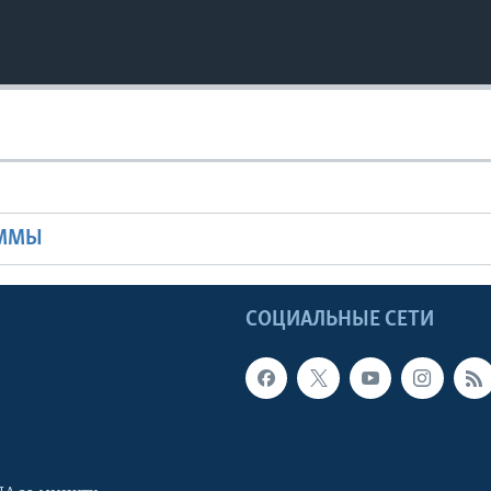
Ы
АММЫ
Ы
СОЦИАЛЬНЫЕ СЕТИ