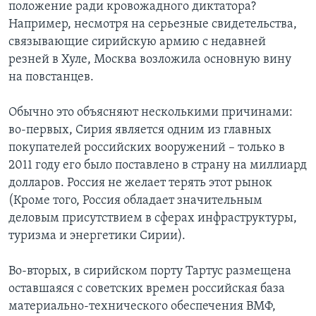
положение ради кровожадного диктатора?
Например, несмотря на серьезные свидетельства,
связывающие сирийскую армию с недавней
резней в Хуле, Москва возложила основную вину
на повстанцев.
Обычно это объясняют несколькими причинами:
во-первых, Сирия является одним из главных
покупателей российских вооружений – только в
2011 году его было поставлено в страну на миллиард
долларов. Россия не желает терять этот рынок
(Кроме того, Россия обладает значительным
деловым присутствием в сферах инфраструктуры,
туризма и энергетики Сирии).
Во-вторых, в сирийском порту Тартус размещена
оставшаяся с советских времен российская база
материально-технического обеспечения ВМФ,