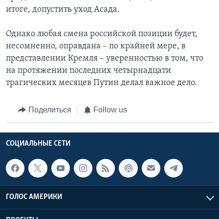
итоге, допустить уход Асада.
Однако любая смена российской позиции будет,
несомненно, оправдана – по крайней мере, в
представлении Кремля – уверенностью в том, что
на протяжении последних четырнадцати
трагических месяцев Путин делал важное дело.
Поделиться
Follow us
СОЦИАЛЬНЫЕ СЕТИ
ГОЛОС АМЕРИКИ