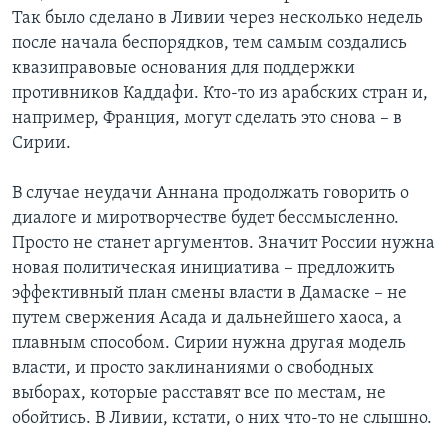
Так было сделано в Ливии через несколько недель
после начала беспорядков, тем самым создались
квазиправовые основания для поддержки
противников Каддафи. Кто-то из арабских стран и,
например, Франция, могут сделать это снова – в
Сирии.
В случае неудачи Аннана продолжать говорить о
диалоге и миротворчестве будет бессмысленно.
Просто не станет аргументов. Значит России нужна
новая политическая инициатива – предложить
эффективный план смены власти в Дамаске – не
путем свержения Асада и дальнейшего хаоса, а
плавным способом. Сирии нужна другая модель
власти, и просто заклинаниями о свободных
выборах, которые расставят все по местам, не
обойтись. В Ливии, кстати, о них что-то не слышно.