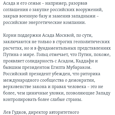
Асада и его семьи – например, разорвав
соглашения о закупке российских вооружений,
закрыв военную базу и заменив западными –
российские энергетические компании.
Корни поддержки Асада Москвой, по сути,
заключаются не только в строгих геополитических
расчетах, но и в фундаментальных представлениях
Путина о мире. Гольц отмечает, что Путин, похоже,
проявляет солидарность с Асадом, Каддафи и
бывшим президентом Египта Мубараком.
Российский президент убежден, что риторика
международного сообщества о демократии,
верховенстве закона и правах человека – это не
более, чем циничные уловки, позволяющие Западу
контролировать более слабые страны.
Лев Гудков, директор авторитетного