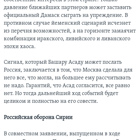
давление ближайших партнеров может заставить
официальный Дамаск сыграть на упреждение. В
противном случае йеменский сценарий исчезнет
из перечня возможностей, а на горизонте замаячит
комбинация иракского, ливийского и ливанского
эпохи хаоса.
Сигнал, который Башару Асаду может послать
Россия, заключается в том, что Москва сделала для
него все, что могла, на большее ему рассчитывать
не надо. Гарантий, что Асад согласится, все равно
нет. Но тогда дальнейший ход событий будет
целиком и полностью на его совести.
Российская оборона Сирии
В совместном заявлении, выпущенном в ходе