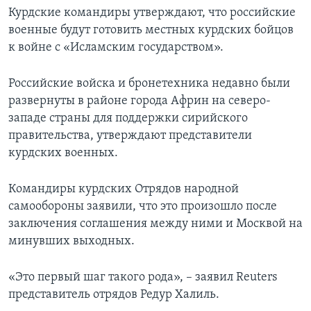
Курдские командиры утверждают, что российские
военные будут готовить местных курдских бойцов
к войне с «Исламским государством».
Российские войска и бронетехника недавно были
развернуты в районе города Африн на северо-
западе страны для поддержки сирийского
правительства, утверждают представители
курдских военных.
Командиры курдских Отрядов народной
самообороны заявили, что это произошло после
заключения соглашения между ними и Москвой на
минувших выходных.
«Это первый шаг такого рода», – заявил Reuters
представитель отрядов Редур Халиль.