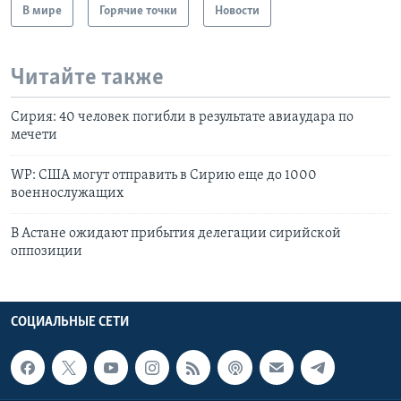
В мире
Горячие точки
Новости
Читайте также
Сирия: 40 человек погибли в результате авиаудара по
мечети
WP: США могут отправить в Сирию еще до 1000
военнослужащих
В Астане ожидают прибытия делегации сирийской
оппозиции
СОЦИАЛЬНЫЕ СЕТИ