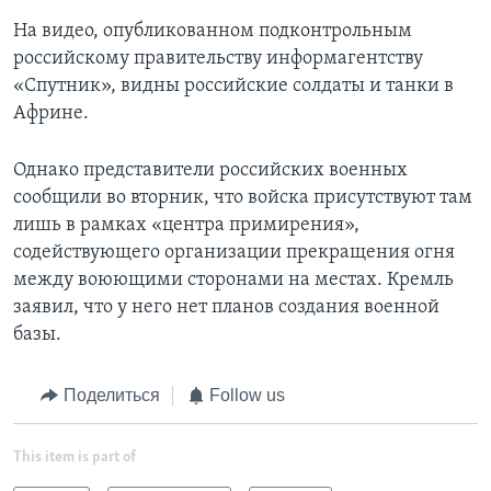
На видео, опубликованном подконтрольным
российскому правительству информагентству
«Спутник», видны российские солдаты и танки в
Африне.
Однако представители российских военных
сообщили во вторник, что войска присутствуют там
лишь в рамках «центра примирения»,
содействующего организации прекращения огня
между воюющими сторонами на местах. Кремль
заявил, что у него нет планов создания военной
базы.
Поделиться
Follow us
This item is part of