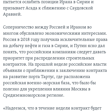
пытается ослабить позиции Ирана в Сирии и
призывает Асада к сближению с Саудовской
Аравией.
Соперничество между Россией и Ираном во
многом обусловлено экономическими интересами.
Россия в 2018 году получила исключительные права
на добычу нефти и газа в Сирии, и Путин ясно дал
понять, что российским компаниям следует давать
приоритет при распределении строительных
контрактов. На прошлой неделе российские власти
объявили о приближении к заключению контракта
на развитие порта Тартус, где расположена
российская военно-морская база, что было бы
полезно для укрепления влияния Москвы в
Средиземноморском регионе.
«Надеемся, что в течение недели контракт будет