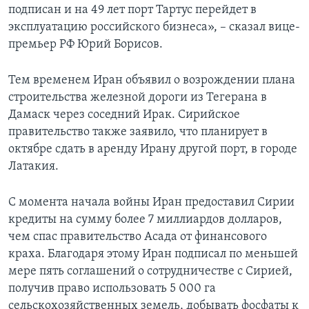
подписан и на 49 лет порт Тартус перейдет в
эксплуатацию российского бизнеса», – сказал вице-
премьер РФ Юрий Борисов.
Тем временем Иран объявил о возрождении плана
строительства железной дороги из Тегерана в
Дамаск через соседний Ирак. Сирийское
правительство также заявило, что планирует в
октябре сдать в аренду Ирану другой порт, в городе
Латакия.
С момента начала войны Иран предоставил Сирии
кредиты на сумму более 7 миллиардов долларов,
чем спас правительство Асада от финансового
краха. Благодаря этому Иран подписал по меньшей
мере пять соглашений о сотрудничестве с Сирией,
получив право использовать 5 000 га
сельскохозяйственных земель, добывать фосфаты к