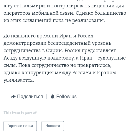
югу от Пальмиры и контролировать лицензии для
операторов мобильной связи. Однако большинство
из этих соглашений пока не реализованы.
До недавнего времени Иран и Россия
демонстрировали беспрецедентный уровень
сотрудничества в Сирии. Россия предоставляет
Асаду воздушную поддержку, а Иран – сухопутные
силы. Пока сотрудничество не прекратилось,
однако конкуренция между Россией и Ираном
усиливается.
Поделиться
Follow us
This item is part of
Горячие точки
Новости