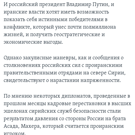
И российский президент Владимир Путин, и
иранские власти хотят иметь возможность
показать себя истинными победителями в
конфликте, который унес почти полмиллиона
жизней, и получить геостратегические и
экономические выгоды.
Однако закулисные маневры, как и сообщения о
столкновениях российских сил с проиранскими
правительственными отрядами на севере Сирии,
свидетельствуют о нарастании напряженности.
По мнению некоторых дипломатов, проведенные в
прошлом месяцы кадровые перестановки в высших
эшелонах сирийских служб безопасности стали
результатом давления со стороны России на брата
Асада, Махера, который считается проиранским
игроком.