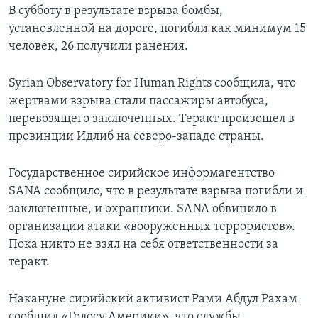
В субботу в результате взрыва бомбы,
установленной на дороге, погибли как минимум 15
человек, 26 получили ранения.
Syrian Observatory for Human Rights сообщила, что
жертвами взрыва стали пассажиры автобуса,
перевозящего заключенных. Теракт произошел в
провинции Идлиб на северо-западе страны.
Государственное сирийское информагентство
SANA сообщило, что в результате взрыва погибли и
заключенные, и охранники. SANA обвинило в
организации атаки «вооруженных террористов».
Пока никто не взял на себя ответственности за
теракт.
Накануне сирийский активист Рами Абдул Рахам
сообщил «Голосу Америки», что службы