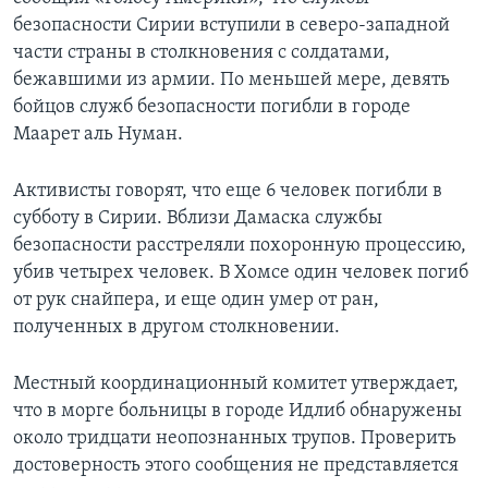
безопасности Сирии вступили в северо-западной
части страны в столкновения с солдатами,
бежавшими из армии. По меньшей мере, девять
бойцов служб безопасности погибли в городе
Маарет аль Нуман.
Активисты говорят, что еще 6 человек погибли в
субботу в Сирии. Вблизи Дамаска службы
безопасности расстреляли похоронную процессию,
убив четырех человек. В Хомсе один человек погиб
от рук снайпера, и еще один умер от ран,
полученных в другом столкновении.
Местный координационный комитет утверждает,
что в морге больницы в городе Идлиб обнаружены
около тридцати неопознанных трупов. Проверить
достоверность этого сообщения не представляется