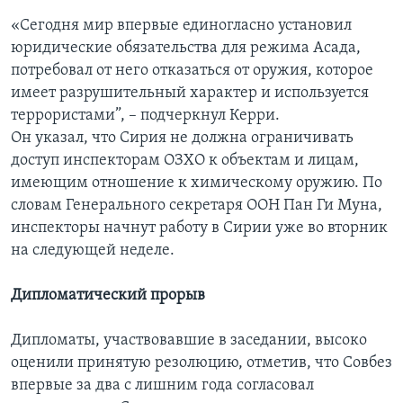
«Сегодня мир впервые единогласно установил
юридические обязательства для режима Асада,
потребовал от него отказаться от оружия, которое
имеет разрушительный характер и используется
террористами”, – подчеркнул Керри.
Он указал, что Сирия не должна ограничивать
доступ инспекторам ОЗХО к объектам и лицам,
имеющим отношение к химическому оружию. По
словам Генерального секретаря ООН Пан Ги Муна,
инспекторы начнут работу в Сирии уже во вторник
на следующей неделе.
Дипломатический прорыв
Дипломаты, участвовавшие в заседании, высоко
оценили принятую резолюцию, отметив, что Совбез
впервые за два с лишним года согласовал