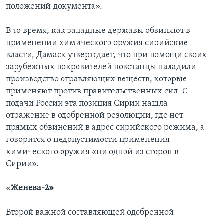
положений документа».
В то время, как западные державы обвиняют в
применении химического оружия сирийские
власти, Дамаск утверждает, что при помощи своих
зарубежных покровителей повстанцы наладили
производство отравляющих веществ, которые
применяют против правительственных сил. С
подачи России эта позиция Сирии нашла
отражение в одобренной резолюции, где нет
прямых обвинений в адрес сирийского режима, а
говорится о недопустимости применения
химического оружия «ни одной из сторон в
Сирии».
«
Женева-2»
Второй важной составляющей одобренной