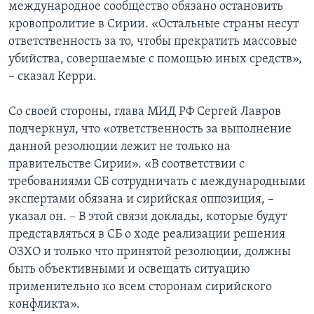
международное сообщество обязано остановить
кровопролитие в Сирии. «Остальные страны несут
ответственность за то, чтобы прекратить массовые
убийства, совершаемые с помощью иных средств»,
– сказал Керри.
Со своей стороны, глава МИД РФ Сергей Лавров
подчеркнул, что «ответственность за выполнение
данной резолюции лежит не только на
правительстве Сирии». «В соответствии с
требованиями СБ сотрудничать с международными
экспертами обязана и сирийская оппозиция, –
указал он. – В этой связи доклады, которые будут
представляться в СБ о ходе реализации решения
ОЗХО и только что принятой резолюции, должны
быть объективными и освещать ситуацию
применительно ко всем сторонам сирийского
конфликта».