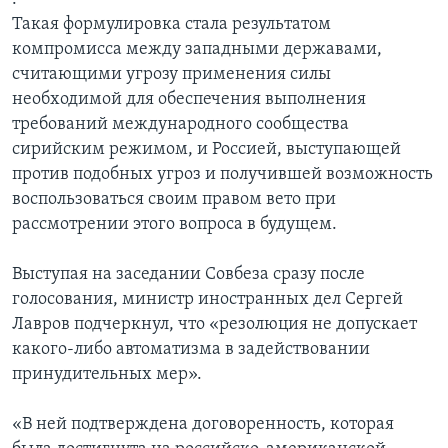
Такая формулировка стала результатом
компромисса между западными державами,
считающими угрозу применения силы
необходимой для обеспечения выполнения
требований международного сообщества
сирийским режимом, и Россией, выступающей
против подобных угроз и получившей возможность
воспользоваться своим правом вето при
рассмотрении этого вопроса в будущем.
Выступая на заседании Совбеза сразу после
голосования, министр иностранных дел Сергей
Лавров подчеркнул, что «резолюция не допускает
какого-либо автоматизма в задействовании
принудительных мер».
«В ней подтверждена договоренность, которая