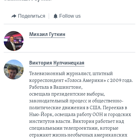
Поделиться
Follow us
Михаил Гуткин
Виктория Купчинецкая
Телевизионный журналист, штатный
корреспондент «Голоса Америки» с 2009 года.
Работала в Вашингтоне,
освещала президентские выборы,
законодательный процесс и общественно-
политические движения в США. Переехав в
Нью-Йорк, освещала работу ООН и городских
институтов власти. Виктория работает над
специальными телепроектами, которые
отражают жизнь необычных американских