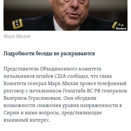
Learning English
СОЦИАЛЬНЫЕ СЕТИ
Марк Милли
Языки
Подробности беседы не раскрываются
Представитель Объединенного комитета
начальников штабов США сообщил, что глава
Комитета генерал Марк Милли провел телефонный
разговор с начальником Генштаба ВС РФ генералом
Валерием Герасимовым. Они обсудили
возможности снижения уровня напряженности в
Сирии и иные вопросы, представляющие
взаимный интерес.