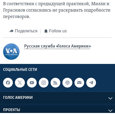
В соответствии с предыдущей практикой, Милли и
Герасимов согласились не раскрывать подробности
переговоров.
Поделиться
Follow us
Русская служба «Голоса Америки»
СОЦИАЛЬНЫЕ СЕТИ
ГОЛОС АМЕРИКИ
ПРОЕКТЫ