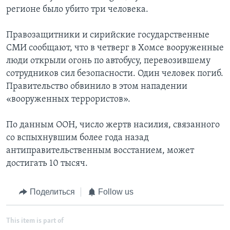
регионе было убито три человека.
Правозащитники и сирийские государственные
СМИ сообщают, что в четверг в Хомсе вооруженные
люди открыли огонь по автобусу, перевозившему
сотрудников сил безопасности. Один человек погиб.
Правительство обвинило в этом нападении
«вооруженных террористов».
По данным ООН, число жертв насилия, связанного
со вспыхнувшим более года назад
антиправительственным восстанием, может
достигать 10 тысяч.
Поделиться
Follow us
This item is part of