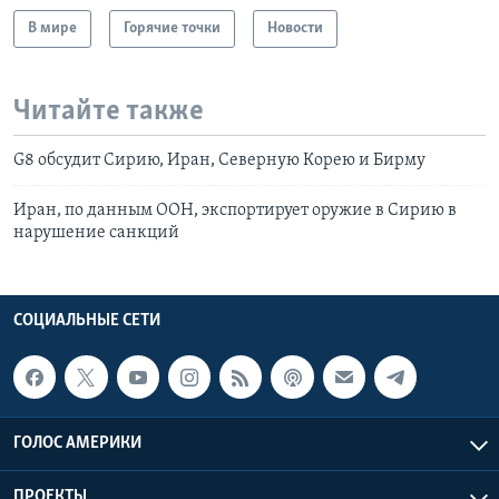
В мире
Горячие точки
Новости
Читайте также
G8 обсудит Сирию, Иран, Северную Корею и Бирму
Иран, по данным ООН, экспортирует оружие в Сирию в
нарушение санкций
СОЦИАЛЬНЫЕ СЕТИ
ГОЛОС АМЕРИКИ
ПРОЕКТЫ