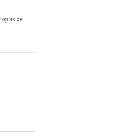
оторых он