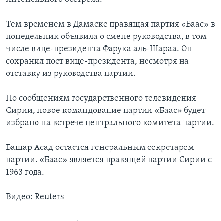
Тем временем в Дамаске правящая партия «Баас» в
понедельник объявила о смене руководства, в том
числе вице-президента Фарука аль-Шараа. Он
сохранил пост вице-президента, несмотря на
отставку из руководства партии.
По сообщениям государственного телевидения
Сирии, новое командование партии «Баас» будет
избрано на встрече центрального комитета партии.
Башар Асад остается генеральным секретарем
партии. «Баас» является правящей партии Сирии с
1963 года.
Видео: Reuters