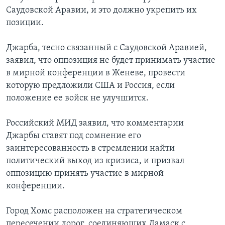
Саудовской Аравии, и это должно укрепить их
позиции.
Джарба, тесно связанный с Саудовской Аравией,
заявил, что оппозиция не будет принимать участие
в мирной конференции в Женеве, провести
которую предложили США и Россия, если
положение ее войск не улучшится.
Российский МИД заявил, что комментарии
Джарбы ставят под сомнение его
заинтересованность в стремлении найти
политический выход из кризиса, и призвал
оппозицию принять участие в мирной
конференции.
Город Хомс расположен на стратегическом
пересечении дорог, соединяющих Дамаск с