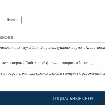
Новости
также
 человек покинули Идлиб при наступлении армии Асада, по
вается первый Глобальный форум по вопросам беженцев
ется заручиться поддержкой Европы в вопросе о расселении 
Ы
СОЦИАЛЬНЫЕ СЕТИ