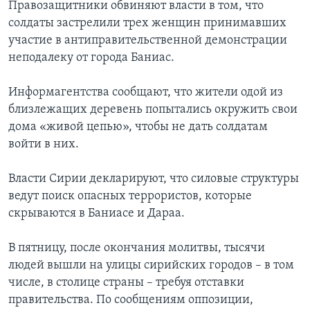
Правозащитники обвиняют власти в том, что
солдаты застрелили трех женщин принимавших
участие в антиправительственной демонстрации
неподалеку от города Баниас.
Информагентства сообщают, что жители одой из
близлежащих деревень попытались окружить свои
дома «живой цепью», чтобы не дать солдатам
войти в них.
Власти Сирии декларируют, что силовые структуры
ведут поиск опасных террористов, которые
скрываются в Баниасе и Дараа.
В пятницу, после окончания молитвы, тысячи
людей вышли на улицы сирийских городов – в том
числе, в столице страны – требуя отставки
правительства. По сообщениям оппозиции,