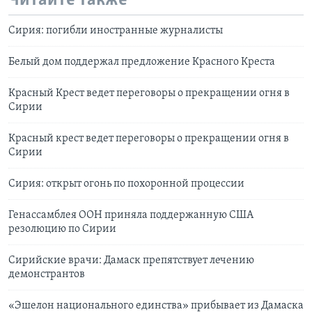
Читайте также
Сирия: погибли иностранные журналисты
Белый дом поддержал предложение Красного Креста
Красный Крест ведет переговоры о прекращении огня в
Сирии
Красный крест ведет переговоры о прекращении огня в
Сирии
Сирия: открыт огонь по похоронной процессии
Генассамблея ООН приняла поддержанную США
резолюцию по Сирии
Сирийские врачи: Дамаск препятствует лечению
демонстрантов
«Эшелон национального единства» прибывает из Дамаска