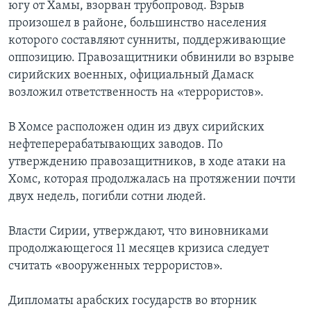
югу от Хамы, взорван трубопровод. Взрыв
произошел в районе, большинство населения
которого составляют сунниты, поддерживающие
оппозицию. Правозащитники обвинили во взрыве
сирийских военных, официальный Дамаск
возложил ответственность на «террористов».
В Хомсе расположен один из двух сирийских
нефтеперерабатывающих заводов. По
утверждению правозащитников, в ходе атаки на
Хомс, которая продолжалась на протяжении почти
двух недель, погибли сотни людей.
Власти Сирии, утверждают, что виновниками
продолжающегося 11 месяцев кризиса следует
считать «вооруженных террористов».
Дипломаты арабских государств во вторник