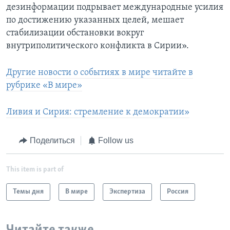
дезинформации подрывает международные усилия
по достижению указанных целей, мешает
стабилизации обстановки вокруг
внутриполитического конфликта в Сирии».
Другие новости о событиях в мире читайте в
рубрике «В мире»
Ливия и Сирия: стремление к демократии»
Поделиться
Follow us
This item is part of
Темы дня
В мире
Экспертиза
Россия