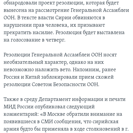
обнародовали проект резолюции, которая будет
вынесена на рассмотрение Генеральной Ассамблеи
ООН. В тексте власти Сирии обвиняются в
нарушении прав человека, их призывают
прекратить насилие. Резолюция будет выставлена
на голосование в четверг.
Резолюции Генеральной Ассамблеи ООН носят
необязательный характер, однако на них
невозможно наложить вето. Напомним, ранее
Россия и Китай заблокировали прием схожей
резолюции Советом Безопасности ООН.
Также в среду Департамент информации и печати
МИД России опубликовал следующий
комментарий: «В Москве обратили внимание на
появившиеся в СМИ сообщения, что сирийская
армия будто бы применяла в ходе столкновений в г.