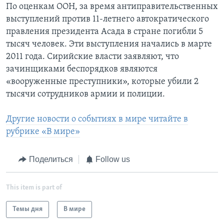
По оценкам ООН, за время антиправительственных
выступлений против 11-летнего автократического
правления президента Асада в стране погибли 5
тысяч человек. Эти выступления начались в марте
2011 года. Сирийские власти заявляют, что
зачинщиками беспорядков являются
«вооруженные преступники», которые убили 2
тысячи сотрудников армии и полиции.
Другие новости о событиях в мире читайте в
рубрике «В мире»
Поделиться
Follow us
This item is part of
Темы дня
В мире