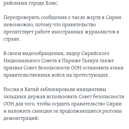
районами города Хомс.
Перепроверить сообщения о числе жертв в Сирии
невозможно, потому что правительство
препятствует работе иностранных журналистов в
стране.
В своем видеообращении, лидер Сирийского
Национального Совета в Париже Галиун также
призвал Совет Безопасности ООН остановить атаки
правительственных войск на протестующих.
Россия и Китай заблокировали инициативы
западных держав использовать Совет безопасности
ООН для того, чтобы осудить правительство Сирии
и наложить санкции за продолжающиеся разгоны
демонстраций.