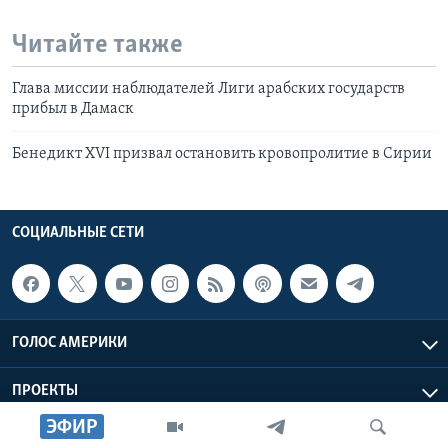
Читайте также
Глава миссии наблюдателей Лиги арабских государств
прибыл в Дамаск
Бенедикт XVI призвал остановить кровопролитие в Сирии
СОЦИАЛЬНЫЕ СЕТИ
ГОЛОС АМЕРИКИ
ПРОЕКТЫ
ЭФИР