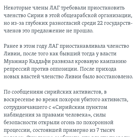
Некоторые члены ЛАГ требовали приостановить
членство Сирии в этой общеарабской организации,
но из-за глубоких разногласий среди 22 государств-
членов это предложение не прошло.
Ранее в этом году ЛАГ приостанавливала членство
Ливии, после того как бывший тогда у власти
Муаммар Каддафи развязал кровавую кампанию
репрессий против оппозиции. После прихода
новых властей членство Ливии было восстановлено.
По сообщениям сирийских активистов, в
воскресенье во время похорон убитого активиста,
сотрудничавшего с «Сирийским пунктом
наблюдения за правами человека», силы
безопасности открыли огонь по похоронной
процессии, состоявшей примерно из 7 тысяч