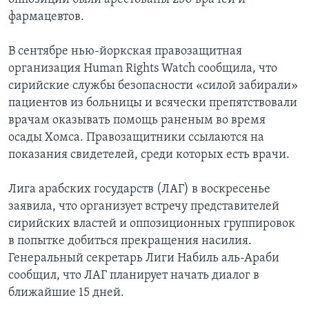
фармацевтов.
В сентябре нью-йоркская правозащитная
организация Human Rights Watch сообщила, что
сирийские службы безопасности «силой забирали»
пациентов из больницы и всячески препятствовали
врачам оказывать помощь раненым во время
осады Хомса. Правозащитники ссылаются на
показания свидетелей, среди которых есть врачи.
Лига арабских государств (ЛАГ) в воскресенье
заявила, что организует встречу представителей
сирийских властей и оппозиционных группировок
в попытке добиться прекращения насилия.
Генеральный секретарь Лиги Набиль аль-Араби
сообщил, что ЛАГ планирует начать диалог в
ближайшие 15 дней.