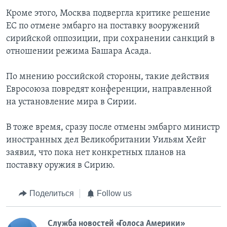
Кроме этого, Москва подвергла критике решение
ЕС по отмене эмбарго на поставку вооружений
сирийской оппозиции, при сохранении санкций в
отношении режима Башара Асада.
По мнению российской стороны, такие действия
Евросоюза повредят конференции, направленной
на установление мира в Сирии.
В тоже время, сразу после отмены эмбарго министр
иностранных дел Великобритании Уильям Хейг
заявил, что пока нет конкретных планов на
поставку оружия в Сирию.
Поделиться
Follow us
Служба новостей «Голоса Америки»