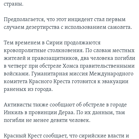
страны.
Предполагается, что этот инцидент стал первым
случаем дезертирства с использованием самолета.
Тем временем в Сирии продолжаются
кровопролитные столкновения. По словам местных
жителей и правозащитников, два человека погибли
в четверг при обстреле Хомса правительственными
войсками. Гуманитарная миссия Международного
комитета Красного Креста готовится к эвакуации
раненых из города.
Активисты также сообщают об обстреле в городе
Инкиль в провинции Дераа. По их данным, там
погибли не менее девяти человек.
Красный Крест сообщает, что сирийские власти и