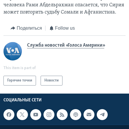
человека Рами Абдельрахман опасается, что Сирия
может повторить судьбу Сомали и Афганистана.
Поделиться
Follow us
Служба новостей «Голоса Америки»
This item is part of
Горячие точки
Новости
СОЦИАЛЬНЫЕ СЕТИ