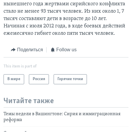
нынешнего года жертвами сирийского конфликта
стало не менее 93 тысяч человек. Из них около 1, 7
тысяч составляют дети в возрасте до 10 лет.
Начиная с июля 2012 года, в ходе боевых действий
ежемесячно гибнет около пяти тысяч человек.
Поделиться
Follow us
This item is part of
В мире
Россия
Горячие точки
Читайте также
Темы недели в Вашингтоне: Сирия и иммиграционная
реформа