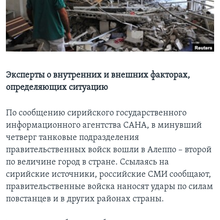
Learning English
СОЦИАЛЬНЫЕ СЕТИ
Эксперты о внутренних и внешних факторах,
определяющих ситуацию
Языки
По сообщению сирийского государственного
информационного агентства САНА, в минувший
четверг танковые подразделения
правительственных войск вошли в Алеппо – второй
по величине город в стране. Ссылаясь на
сирийские источники, российские СМИ сообщают,
правительственные войска наносят удары по силам
повстанцев и в других районах страны.