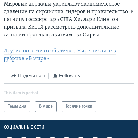
Мировые державы укрепляют экономическое
давление на сирийских лидеров и правительство. В
пятницу госсекретарь США Хиллари Клинтон
призвала Китай рассмотреть дополнительные
санкции против правительства Сирии.
Другие новости о событиях в мире читайте в
рубрике «В мире»
Поделиться
Follow us
This item is part of
Темы дня
В мире
Горячие точки
СОЦИАЛЬНЫЕ СЕТИ