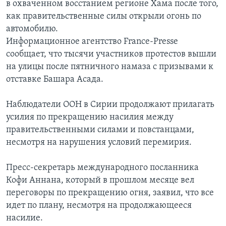
в охваченном восстанием регионе Хама после того,
как правительственные силы открыли огонь по
автомобилю.
Информационное агентство France-Presse
сообщает, что тысячи участников протестов вышли
на улицы после пятничного намаза с призывами к
отставке Башара Асада.
Наблюдатели ООН в Сирии продолжают прилагать
усилия по прекращению насилия между
правительственными силами и повстанцами,
несмотря на нарушения условий перемирия.
Пресс-секретарь международного посланника
Кофи Аннана, который в прошлом месяце вел
переговоры по прекращению огня, заявил, что все
идет по плану, несмотря на продолжающееся
насилие.