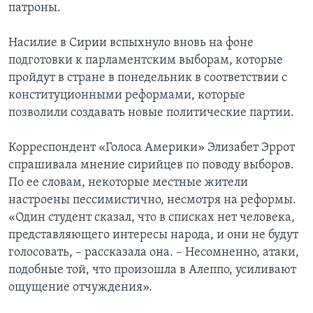
патроны.
Насилие в Сирии вспыхнуло вновь на фоне
подготовки к парламентским выборам, которые
пройдут в стране в понедельник в соответствии с
конституционными реформами, которые
позволили создавать новые политические партии.
Корреспондент «Голоса Америки» Элизабет Эррот
спрашивала мнение сирийцев по поводу выборов.
По ее словам, некоторые местные жители
настроены пессимистично, несмотря на реформы.
«Один студент сказал, что в списках нет человека,
представляющего интересы народа, и они не будут
голосовать, – рассказала она. – Несомненно, атаки,
подобные той, что произошла в Алеппо, усиливают
ощущение отчуждения».