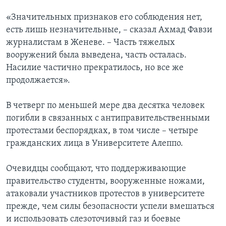
«Значительных признаков его соблюдения нет,
есть лишь незначительные, – сказал Ахмад Фавзи
журналистам в Женеве. – Часть тяжелых
вооружений была выведена, часть осталась.
Насилие частично прекратилось, но все же
продолжается».
В четверг по меньшей мере два десятка человек
погибли в связанных с антиправительственными
протестами беспорядках, в том числе – четыре
гражданских лица в Университете Алеппо.
Очевидцы сообщают, что поддерживающие
правительство студенты, вооруженные ножами,
атаковали участников протестов в университете
прежде, чем силы безопасности успели вмешаться
и использовать слезоточивый газ и боевые