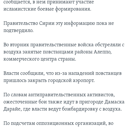
сообщается, в нем принимают участие
исламистские боевые формирования.
Правительство Сирии эту информацию пока не
подтвердило.
Во вторник правительственные войска обстреляли с
воздуха занятые повстанцами районы Алеппо,
коммерческого центра страны.
Власти сообщили, что из-за нападений повстанцев
пришлось закрыть городской аэропорт.
По словам антиправительственных активистов,
ожесточенные бои также идут в пригороде Дамаска
Дарайе, где власти ведут бомбардировку с воздуха.
По подсчетам оппозиционных организаций, во