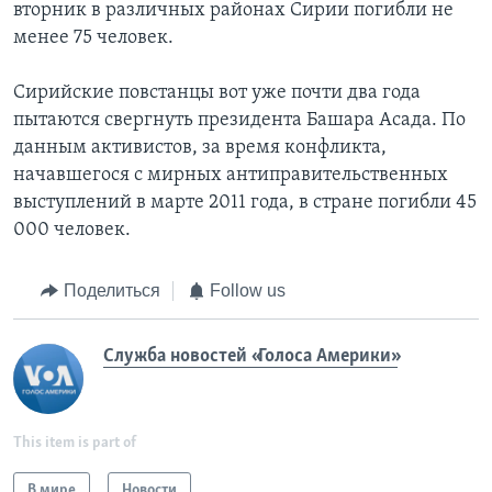
вторник в различных районах Сирии погибли не
менее 75 человек.
Сирийские повстанцы вот уже почти два года
пытаются свергнуть президента Башара Асада. По
данным активистов, за время конфликта,
начавшегося с мирных антиправительственных
выступлений в марте 2011 года, в стране погибли 45
000 человек.
Поделиться
Follow us
Служба новостей «Голоса Америки»
This item is part of
В мире
Новости