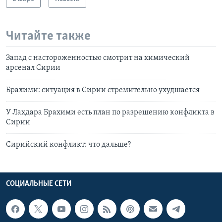
Читайте также
Запад с настороженностью смотрит на химический
арсенал Сирии
Брахими: ситуация в Сирии стремительно ухудшается
У Лахдара Брахими есть план по разрешению конфликта в
Сирии
Сирийский конфликт: что дальше?
СОЦИАЛЬНЫЕ СЕТИ