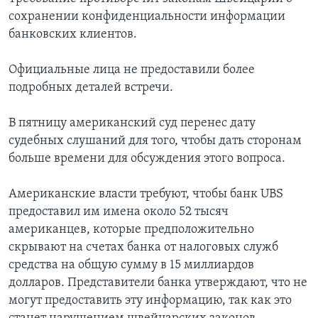
сохранении конфиденциальности информации
Learning English
банковских клиентов.
СОЦИАЛЬНЫЕ СЕТИ
Официальные лица не предоставили более
подробных деталей встречи.
В пятницу американский суд перенес дату
Языки
судебных слушаний для того, чтобы дать сторонам
больше времени для обсуждения этого вопроса.
Американские власти требуют, чтобы банк UBS
предоставил им имена около 52 тысяч
американцев, которые предположительно
скрывают на счетах банка от налоговых служб
средства на общую сумму в 15 миллиардов
долларов. Представители банка утверждают, что не
могут предоставить эту информацию, так как это