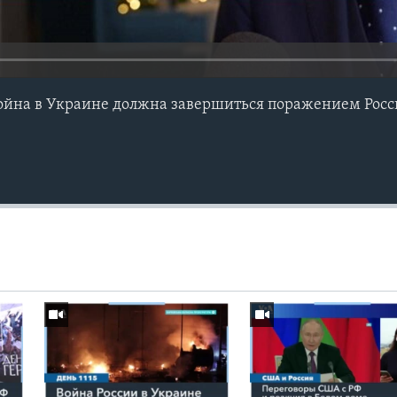
йна в Украине должна завершиться поражением Росси