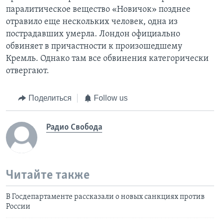
паралитическое вещество «Новичок» позднее
отравило еще нескольких человек, одна из
пострадавших умерла. Лондон официально
обвиняет в причастности к произошедшему
Кремль. Однако там все обвинения категорически
отвергают.
Поделиться
Follow us
Радио Свобода
Читайте также
В Госдепартаменте рассказали о новых санкциях против
России