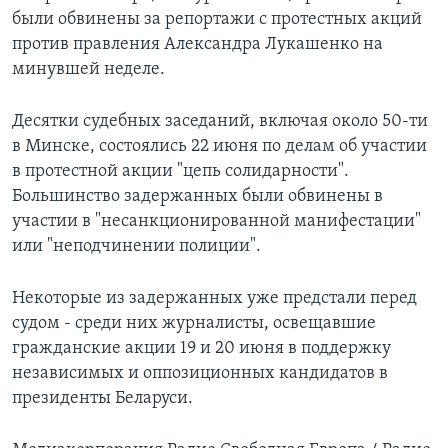
были обвинены за репортажи с протестных акций
против правления Александра Лукашенко на
минувшей неделе.
Десятки судебных заседаний, включая около 50-ти
в Минске, состоялись 22 июня по делам об участии
в протестной акции "цепь солидарности".
Большинство задержанных были обвинены в
участии в "несанкционированной манифестации"
или "неподчинении полиции".
Некоторые из задержанных уже предстали перед
судом - среди них журналисты, освещавшие
гражданские акции 19 и 20 июня в поддержку
независимых и оппозиционных кандидатов в
президенты Беларуси.