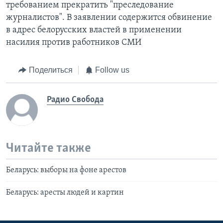
требованием прекратить "преследование
журналистов". В заявлении содержится обвинение
в адрес белорусских властей в применении
насилия против работников СМИ
Поделиться
Follow us
Радио Свобода
Читайте также
Беларусь: выборы на фоне арестов
Беларусь: аресты людей и картин