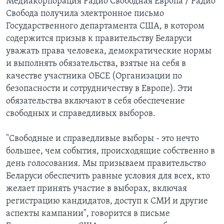
Медиакорпорация Радио Свободная Европа / Радио
Свобода получила электронное письмо
Государственного департамента США, в котором
содержится призыв к правительству Беларуси
уважать права человека, демократические нормы
и выполнять обязательства, взятые на себя в
качестве участника ОБСЕ (Организации по
безопасности и сотрудничеству в Европе). Эти
обязательства включают в себя обеспечение
свободных и справедливых выборов.
"Свободные и справедливые выборы - это нечто
большее, чем события, происходящие собственно в
день голосования. Мы призываем правительство
Беларуси обеспечить равные условия для всех, кто
желает принять участие в выборах, включая
регистрацию кандидатов, доступ к СМИ и другие
аспекты кампании", говорится в письме