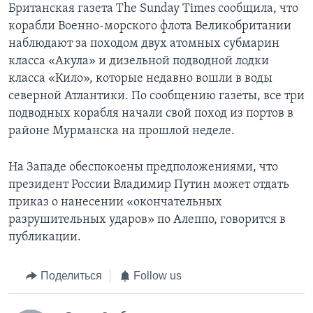
Британская газета The Sunday Times сообщила, что
корабли Военно-морского флота Великобритании
наблюдают за походом двух атомных субмарин
класса «Акула» и дизельной подводной лодки
класса «Кило», которые недавно вошли в воды
северной Атлантики. По сообщению газеты, все три
подводных корабля начали свой поход из портов в
районе Мурманска на прошлой неделе.
На Западе обеспокоены предположениями, что
президент России Владимир Путин может отдать
приказ о нанесении «окончательных
разрушительных ударов» по Алеппо, говорится в
публикации.
Поделиться
Follow us