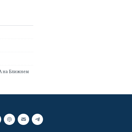
А на Ближнем