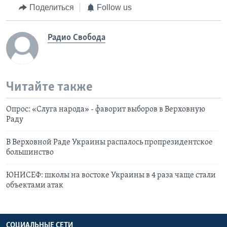
Поделиться
Follow us
Радио Свобода
Читайте также
Опрос: «Слуга народа» - фаворит выборов в Верховную
Раду
В Верховной Раде Украины распалось пропрезидентское
большинство
ЮНИСЕФ: школы на востоке Украины в 4 раза чаще стали
объектами атак
СОЦИАЛЬНЫЕ СЕТИ