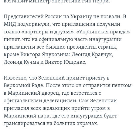
возглавит министр энергетики Рик Перри.
Представителей России на Украину не позвали. В
МИД подчеркнули, что приглашения получили
только «партнеры и друзья». «Украинская правда»
пишет, что на официальную часть инаугурации
приглашены все бывшие президенты страны,
кроме Виктора Януковича: Леонид Кравчук,
Леонид Кучма и Виктор Ющенко.
Известно, что Зеленский примет присягу в
Верховной Раде. После этого он отправится пешком
в Мариинский дворец, где встретится с
официальными делегациями. Сам Зеленский
пригласил всех желающих прийти утром в
Мариинский парк, где его инаугурация будет
транслироваться на больших экранах.