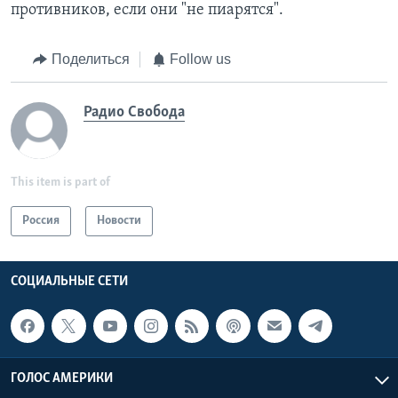
противников, если они "не пиарятся".
Поделиться
Follow us
Радио Свобода
This item is part of
Россия
Новости
СОЦИАЛЬНЫЕ СЕТИ
ГОЛОС АМЕРИКИ