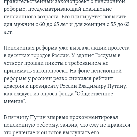
правительственный законопроект о пенсионной
реформе, предусматривающий повышение
пенсионного возраста. Его планируется повысить
для мужчин с 60 до 65 лет и для женщин с 55 до 63
лет.
Пенсионная реформа уже вызвала акции протеста
в десятках городов России. У здания Госдумы в
четверг прошли пикеты с требованием не
принимать законопроект. На фоне пенсионной
реформы у россиян резко снизился рейтинг
доверия к президенту России Владимиру Путину,
как следует из опроса фонда "Общественное
мнение".
В пятницу Путин впервые прокомментировал
пенсионную реформу, заявив, что ему не нравится
это решение и он готов выслушать его