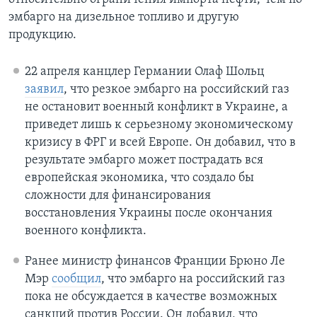
эмбарго на дизельное топливо и другую
продукцию.
22 апреля канцлер Германии Олаф Шольц
заявил
, что резкое эмбарго на российский газ
не остановит военный конфликт в Украине, а
приведет лишь к серьезному экономическому
кризису в ФРГ и всей Европе. Он добавил, что в
результате эмбарго может пострадать вся
европейская экономика, что создало бы
сложности для финансирования
восстановления Украины после окончания
военного конфликта.
Ранее министр финансов Франции Брюно Ле
Мэр
сообщил
, что эмбарго на российский газ
пока не обсуждается в качестве возможных
санкций против России. Он добавил, что