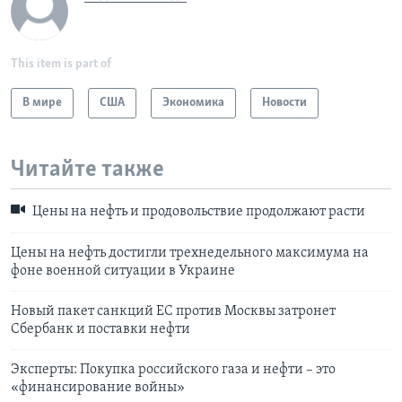
This item is part of
В мире
США
Экономика
Новости
Читайте также
Цены на нефть и продовольствие продолжают расти
Цены на нефть достигли трехнедельного максимума на
фоне военной ситуации в Украине
Новый пакет санкций ЕС против Москвы затронет
Сбербанк и поставки нефти
Эксперты: Покупка российского газа и нефти – это
«финансирование войны»