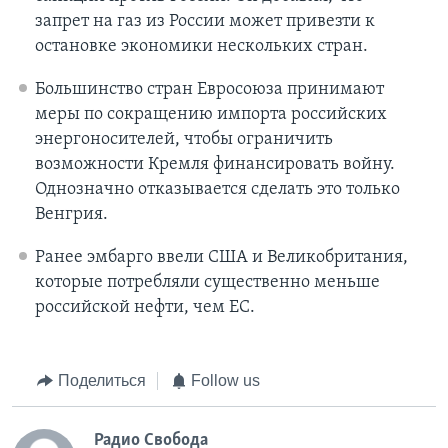
запрет на газ из России может привезти к
остановке экономики нескольких стран.
Большинство стран Евросоюза принимают
меры по сокращению импорта российских
энергоносителей, чтобы ограничить
возможности Кремля финансировать войну.
Однозначно отказывается сделать это только
Венгрия.
Ранее эмбарго ввели США и Великобритания,
которые потребляли существенно меньше
российской нефти, чем ЕС.
Поделиться
Follow us
Радио Свобода