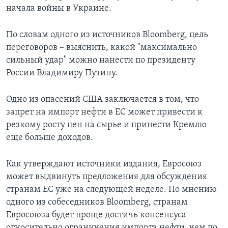
начала войны в Украине.
По словам одного из источников Bloomberg, цель
переговоров – выяснить, какой "максимально
сильный удар" можно нанести по президенту
России Владимиру Путину.
Одно из опасений США заключается в том, что
запрет на импорт нефти в ЕС может привести к
резкому росту цен на сырье и принести Кремлю
еще больше доходов.
Как утверждают источники издания, Евросоюз
может выдвинуть предложения для обсуждения
странам ЕС уже на следующей неделе. По мнению
одного из собеседников Bloomberg, странам
Евросоюза будет проще достичь консенсуса
относительно ограничения импорта нефти, чем по