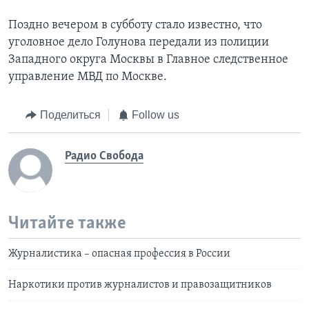
Поздно вечером в субботу стало известно, что
уголовное дело Голунова передали из полиции
Западного округа Москвы в Главное следственное
управление МВД по Москве.
Поделиться
Follow us
Радио Свобода
Читайте также
Журналистика – опасная профессия в России
Наркотики против журналистов и правозащитников