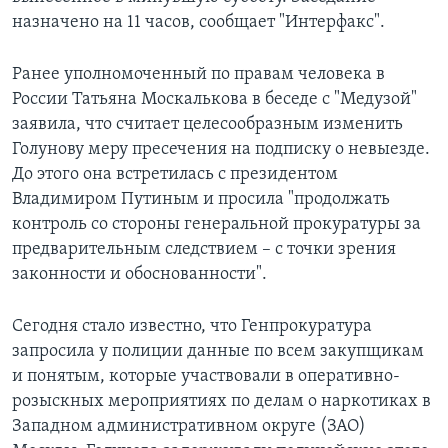
назначено на 11 часов, сообщает "Интерфакс".
Ранее уполномоченный по правам человека в
России Татьяна Москалькова в беседе с "Медузой"
заявила, что считает целесообразным изменить
Голунову меру пресечения на подписку о невыезде.
До этого она встретилась с президентом
Владимиром Путиным и просила "продолжать
контроль со стороны генеральной прокуратуры за
предварительным следствием – с точки зрения
законности и обоснованности".
Сегодня стало известно, что Генпрокуратура
запросила у полиции данные по всем закупщикам
и понятым, которые участвовали в оперативно-
розыскных мероприятиях по делам о наркотиках в
Западном административном округе (ЗАО)