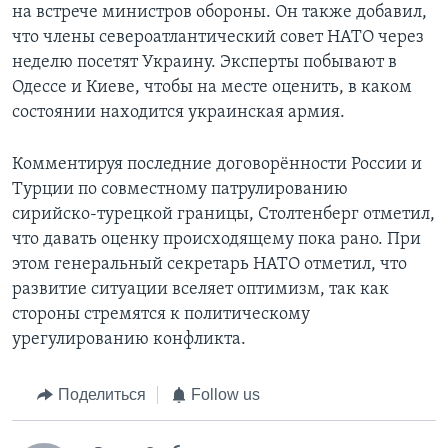
на встрече министров обороны. Он также добавил,
что члены североатлантический совет НАТО через
неделю посетят Украину. Эксперты побывают в
Одессе и Киеве, чтобы на месте оценить, в каком
состоянии находится украинская армия.
Комментируя последние договорённости России и
Турции по совместному патрулированию
сирийско-турецкой границы, Столтенберг отметил,
что давать оценку происходящему пока рано. При
этом генеральный секретарь НАТО отметил, что
развитие ситуации вселяет оптимизм, так как
стороны стремятся к политическому
урегулированию конфликта.
Поделиться
Follow us