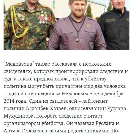
"Медиазона" также рассказала о нескольких
свидетелях, которых проигнорировали следствие и
суд, а также предположила, что к убийству
политика могут быть причастны еще два человека
– один из них следил за Немцовым еще в декабре
2014 года. Один из свидетелей – лейтенант
полиции Асланбек Хатаев, односельчанин Руслана
Мухудинова, которого следствие считает
организатором убийства. Он называл Руслана и
Артура Геремеева своими родственниками. По