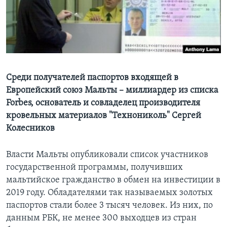
Learning English
СОЦИАЛЬНЫЕ СЕТИ
Среди получателей паспортов входящей в
Европейский союз Мальты – миллиардер из списка
Языки
Forbes, основатель и совладелец производителя
кровельных материалов "Технониколь" Сергей
Колесников
Власти Мальты опубликовали список участников
государственной программы, получивших
мальтийское гражданство в обмен на инвестиции в
2019 году. Обладателями так называемых золотых
паспортов стали более 3 тысяч человек. Из них, по
данным РБК, не менее 300 выходцев из стран