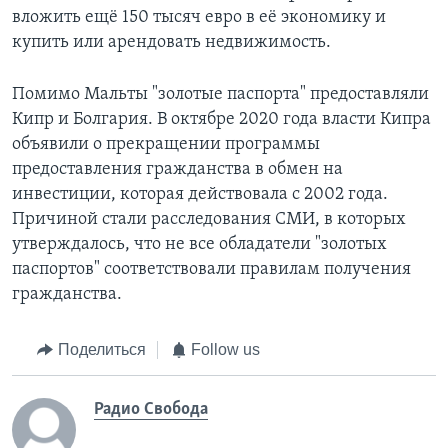
вложить ещё 150 тысяч евро в её экономику и
купить или арендовать недвижимость.
Помимо Мальты "золотые паспорта" предоставляли
Кипр и Болгария. В октябре 2020 года власти Кипра
объявили о прекращении программы
предоставления гражданства в обмен на
инвестиции, которая действовала с 2002 года.
Причиной стали расследования СМИ, в которых
утверждалось, что не все обладатели "золотых
паспортов" соответствовали правилам получения
гражданства.
Поделиться
Follow us
Радио Свобода