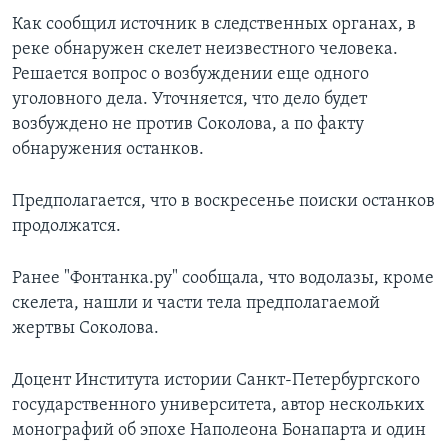
Как сообщил источник в следственных органах, в
реке обнаружен скелет неизвестного человека.
Решается вопрос о возбуждении еще одного
уголовного дела. Уточняется, что дело будет
возбуждено не против Соколова, а по факту
обнаружения останков.
Предполагается, что в воскресенье поиски останков
продолжатся.
Ранее "Фонтанка.ру" сообщала, что водолазы, кроме
скелета, нашли и части тела предполагаемой
жертвы Соколова.
Доцент Института истории Санкт-Петербургского
государственного университета, автор нескольких
монографий об эпохе Наполеона Бонапарта и один