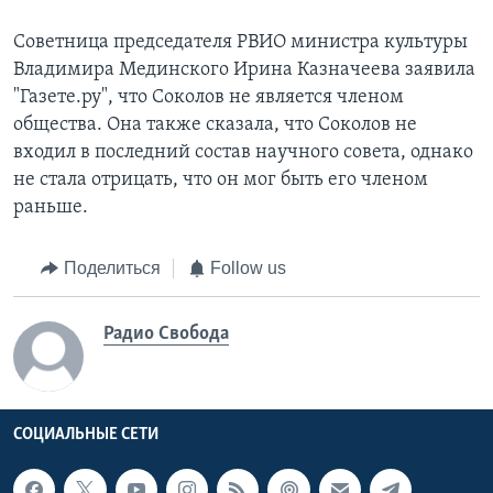
Советница председателя РВИО министра культуры
Владимира Мединского Ирина Казначеева заявила
"Газете.ру", что Соколов не является членом
общества. Она также сказала, что Соколов не
входил в последний состав научного совета, однако
не стала отрицать, что он мог быть его членом
раньше.
Поделиться
Follow us
Радио Свобода
СОЦИАЛЬНЫЕ СЕТИ