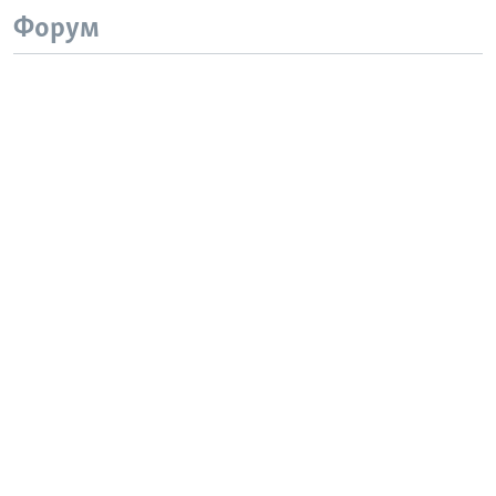
Форум