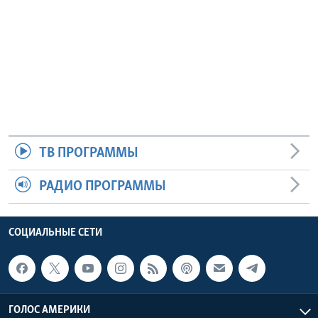
ТВ ПРОГРАММЫ
РАДИО ПРОГРАММЫ
СОЦИАЛЬНЫЕ СЕТИ
ГОЛОС АМЕРИКИ