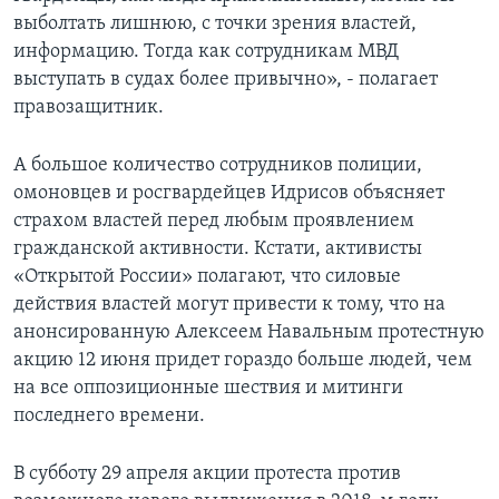
выболтать лишнюю, с точки зрения властей,
информацию. Тогда как сотрудникам МВД
выступать в судах более привычно», - полагает
правозащитник.
А большое количество сотрудников полиции,
омоновцев и росгвардейцев Идрисов объясняет
страхом властей перед любым проявлением
гражданской активности. Кстати, активисты
«Открытой России» полагают, что силовые
действия властей могут привести к тому, что на
анонсированную Алексеем Навальным протестную
акцию 12 июня придет гораздо больше людей, чем
на все оппозиционные шествия и митинги
последнего времени.
В субботу 29 апреля акции протеста против