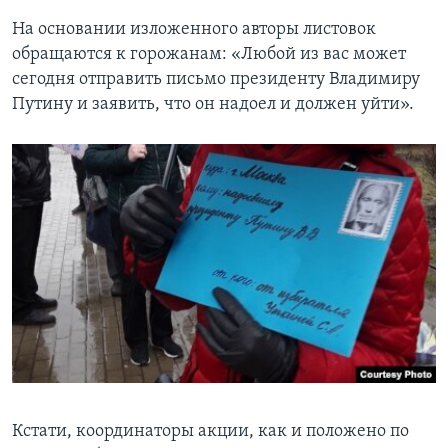
На основании изложенного авторы листовок
обращаются к горожанам: «Любой из вас может
сегодня отправить письмо президенту Владимиру
Путину и заявить, что он надоел и должен уйти».
Кстати, координаторы акции, как и положено по