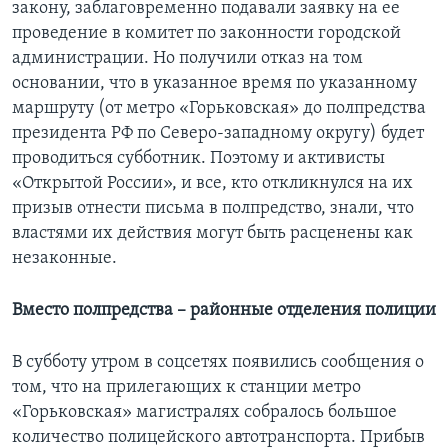
закону, заблаговременно подавали заявку на ее
проведение в комитет по законности городской
администрации. Но получили отказ на том
основании, что в указанное время по указанному
маршруту (от метро «Горьковская» до полпредства
президента РФ по Северо-западному округу) будет
проводиться субботник. Поэтому и активисты
«Открытой России», и все, кто откликнулся на их
призыв отнести письма в полпредство, знали, что
властями их действия могут быть расценены как
незаконные.
Вместо полпредства – районные отделения полиции
В субботу утром в соцсетях появились сообщения о
том, что на прилегающих к станции метро
«Горьковская» магистралях собралось большое
количество полицейского автотранспорта. Прибыв