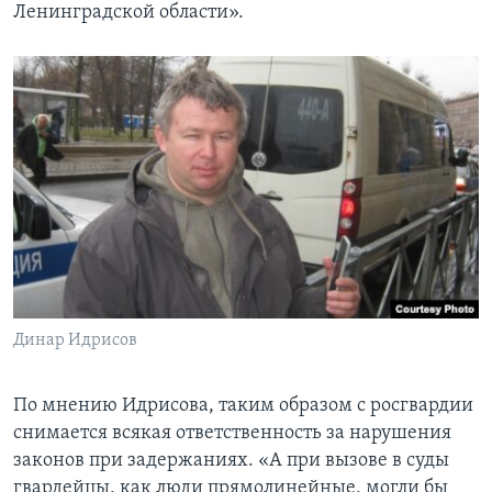
Ленинградской области».
Динар Идрисов
По мнению Идрисова, таким образом с росгвардии
снимается всякая ответственность за нарушения
законов при задержаниях. «А при вызове в суды
гвардейцы, как люди прямолинейные, могли бы