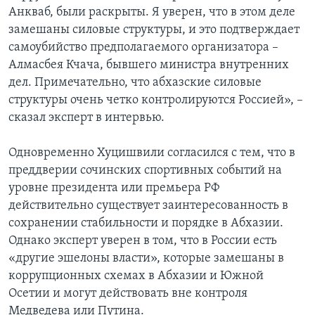
Анкваб, были раскрыты. Я уверен, что в этом деле
замешаны силовые структуры, и это подтверждает
самоубийство предполагаемого организатора –
Алмасбея Кчача, бывшего министра внутренних
дел. Примечательно, что абхазские силовые
структуры очень четко контролируются Россией», –
сказал эксперт в интервью.
Одновременно Хуцишвили согласился с тем, что в
преддверии сочинских спортивных событий на
уровне президента или премьера РФ
действительно существует заинтересованность в
сохранении стабильности и порядке в Абхазии.
Однако эксперт уверен в том, что в России есть
«другие эшелоны власти», которые замешаны в
коррупционных схемах в Абхазии и Южной
Осетии и могут действовать вне контроля
Медведева или Путина.