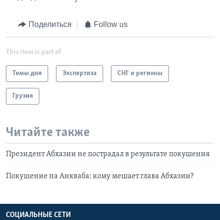
Поделиться
Follow us
This item is part of
Темы дня
Экспертиза
СНГ и регионы
Грузия
Читайте также
Президент Абхазии не пострадал в результате покушения
Покушение на Анкваба: кому мешает глава Абхазии?
СОЦИАЛЬНЫЕ СЕТИ