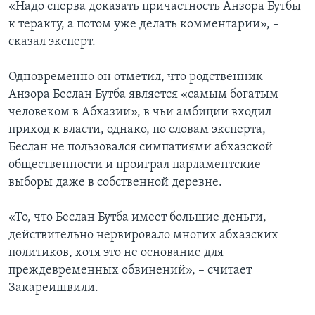
«Надо сперва доказать причастность Анзора Бутбы
к теракту, а потом уже делать комментарии», –
сказал эксперт.
Одновременно он отметил, что родственник
Анзора Беслан Бутба является «самым богатым
человеком в Абхазии», в чьи амбиции входил
приход к власти, однако, по словам эксперта,
Беслан не пользовался симпатиями абхазской
общественности и проиграл парламентские
выборы даже в собственной деревне.
«То, что Беслан Бутба имеет большие деньги,
действительно нервировало многих абхазских
политиков, хотя это не основание для
преждевременных обвинений», – считает
Закареишвили.