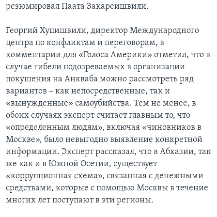
резюмировал Паата Закареишвили.
Георгий Хуцишвили, директор Международного
центра по конфликтам и переговорам, в
комментарии для «Голоса Америки» отметил, что в
случае гибели подозреваемых в организации
покушения на Анкваба можно рассмотреть ряд
вариантов – как непосредственные, так и
«вынужденные» самоубийства. Тем не менее, в
обоих случаях эксперт считает главным то, что
«определенным людям», включая «чиновников в
Москве», было невыгодно выявление конкретной
информации. Эксперт рассказал, что в Абхазии, так
же как и в Южной Осетии, существует
«коррупционная схема», связанная с денежными
средствами, которые с помощью Москвы в течение
многих лет поступают в эти регионы.