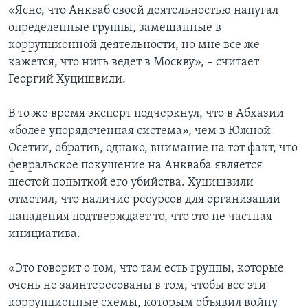
«Ясно, что Анкваб своей деятельностью напугал
определенные группы, замешанные в
коррупционной деятельности, но мне все же
кажется, что нить ведет в Москву», – считает
Георгий Хуцишвили.
В то же время эксперт подчеркнул, что в Абхазии
«более упорядоченная система», чем в Южной
Осетии, обратив, однако, внимание на тот факт, что
февральское покушение на Анкваба является
шестой попыткой его убийства. Хуцишвили
отметил, что наличие ресурсов для организации
нападения подтверждает то, что это не частная
инициатива.
«Это говорит о том, что там есть группы, которые
очень не заинтересованы в том, чтобы все эти
коррупционные схемы, которым объявил войну