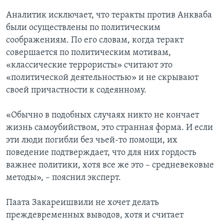
Аналитик исключает, что теракты против Анкваба
были осуществлены по политическим
соображениям. По его словам, когда теракт
совершается по политическим мотивам,
«классические террористы» считают это
«политической деятельностью» и не скрывают
своей причастности к содеянному.
«Обычно в подобных случаях никто не кончает
жизнь самоубийством, это странная форма. И если
эти люди погибли без чьей-то помощи, их
поведение подтверждает, что для них гордость
важнее политики, хотя все же это – средневековые
методы», – пояснил эксперт.
Паата Закареишвили не хочет делать
преждевременных выводов, хотя и считает