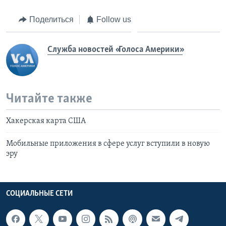
Поделиться
Follow us
Служба новостей «Голоса Америки»
Читайте также
Хакерская карта США
Мобильные приложения в сфере услуг вступили в новую
эру
СОЦИАЛЬНЫЕ СЕТИ