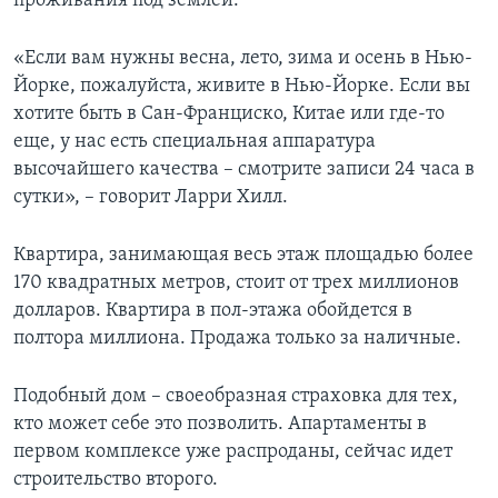
проживания под землей.
«Если вам нужны весна, лето, зима и осень в Нью-
Йорке, пожалуйста, живите в Нью-Йорке. Если вы
хотите быть в Сан-Франциско, Китае или где-то
еще, у нас есть специальная аппаратура
высочайшего качества – смотрите записи 24 часа в
сутки», – говорит Ларри Хилл.
Квартира, занимающая весь этаж площадью более
170 квадратных метров, стоит от трех миллионов
долларов. Квартира в пол-этажа обойдется в
полтора миллиона. Продажа только за наличные.
Подобный дом – своеобразная страховка для тех,
кто может себе это позволить. Апартаменты в
первом комплексе уже распроданы, сейчас идет
строительство второго.