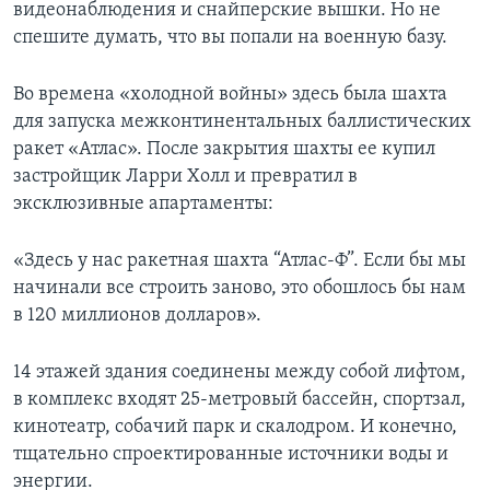
видеонаблюдения и снайперские вышки. Но не
спешите думать, что вы попали на военную базу.
Во времена «холодной войны» здесь была шахта
для запуска межконтинентальных баллистических
ракет «Атлас». После закрытия шахты ее купил
застройщик Ларри Холл и превратил в
эксклюзивные апартаменты:
«Здесь у нас ракетная шахта “Атлас-Ф”. Если бы мы
начинали все строить заново, это обошлось бы нам
в 120 миллионов долларов».
14 этажей здания соединены между собой лифтом,
в комплекс входят 25-метровый бассейн, спортзал,
кинотеатр, собачий парк и скалодром. И конечно,
тщательно спроектированные источники воды и
энергии.