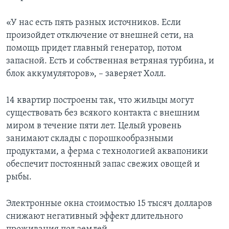
«У нас есть пять разных источников. Если
произойдет отключение от внешней сети, на
помощь придет главный генератор, потом
запасной. Есть и собственная ветряная турбина, и
блок аккумуляторов», – заверяет Холл.
14 квартир построены так, что жильцы могут
существовать без всякого контакта с внешним
миром в течение пяти лет. Целый уровень
занимают склады с порошкообразными
продуктами, а ферма с технологией аквапоники
обеспечит постоянный запас свежих овощей и
рыбы.
Электронные окна стоимостью 15 тысяч долларов
снижают негативный эффект длительного